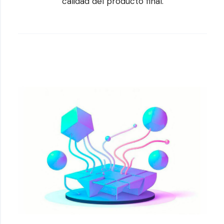
calidad del producto final.