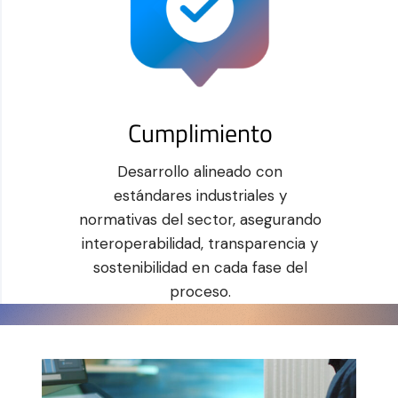
Cumplimiento
Desarrollo alineado con
estándares industriales y
normativas del sector, asegurando
interoperabilidad, transparencia y
sostenibilidad en cada fase del
proceso.