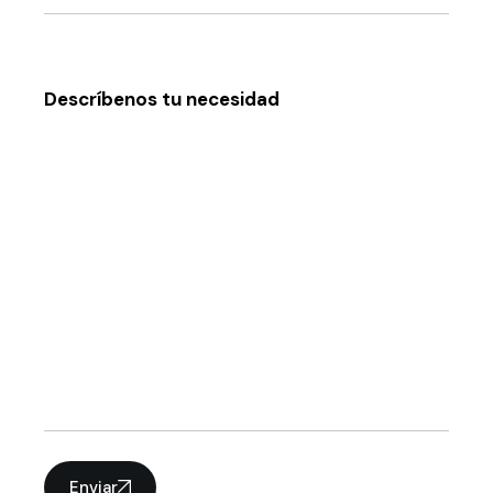
Descríbenos tu necesidad
Enviar