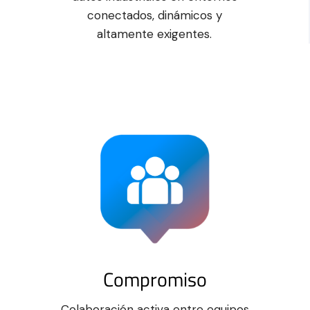
conectados, dinámicos y
altamente exigentes.
Compromiso
Colaboración activa entre equipos