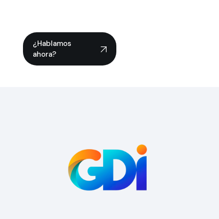
¿Hablamos
ahora?