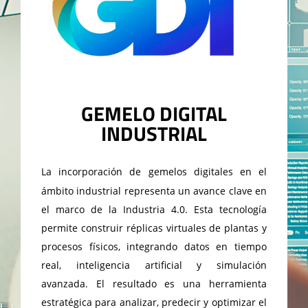
GEMELO DIGITAL
INDUSTRIAL
La incorporación de gemelos digitales en el
ámbito industrial representa un avance
clave en
el marco de la Industria 4.0. Esta tecnología
permite construir réplicas
virtuales de plantas y
procesos físicos, integrando datos en tiempo
real, inteligencia
artificial y simulación
avanzada.
El resultado es una herramienta
estratégica para
analizar, predecir y optimizar el