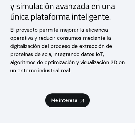
y simulación avanzada en una
única plataforma inteligente.
El proyecto permite mejorar la eficiencia
operativa y reducir consumos mediante la
digitalización del proceso de extracción de
proteínas de soja, integrando datos IoT,
algoritmos de optimización y visualización 3D en
un entorno industrial real.
Me interesa