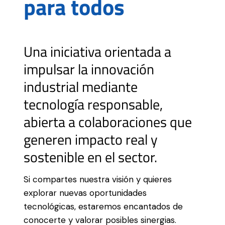
para todos
Una iniciativa orientada a
impulsar la innovación
industrial mediante
tecnología responsable,
abierta a colaboraciones que
generen impacto real y
sostenible en el sector.
Si compartes nuestra visión y quieres
explorar nuevas oportunidades
tecnológicas, estaremos encantados de
conocerte y valorar posibles sinergias.