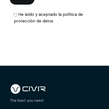
He leído y aceptado la política de
protección de datos
The best you need