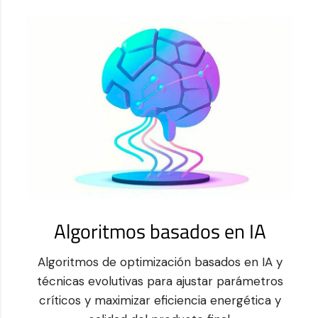
Algoritmos basados en IA
Algoritmos de optimización basados en IA y
técnicas evolutivas para ajustar parámetros
críticos y maximizar eficiencia energética y