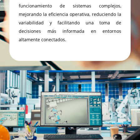
funcionamiento de sistemas complejos,
mejorando la
eficiencia operativa, reduciendo la
variabilidad y facilitando una toma de
decisiones
más informada en entornos
altamente conectados.