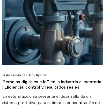
14 de agosto de 2025
By
Civir
Gemelos digitales e IoT en la industria alimentaria
| Eficiencia, control y resultados reales
En este artículo se presenta el desarrollo de un
sistema predictivo para estimar la concentración de