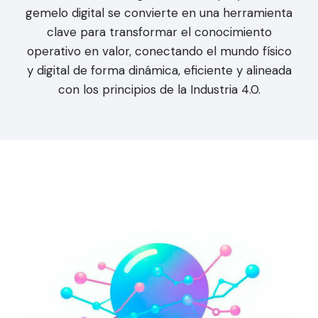
gemelo digital se convierte en una herramienta
clave para transformar el conocimiento
operativo en valor, conectando el mundo físico
y digital de forma dinámica, eficiente y alineada
con los principios de la Industria 4.0.