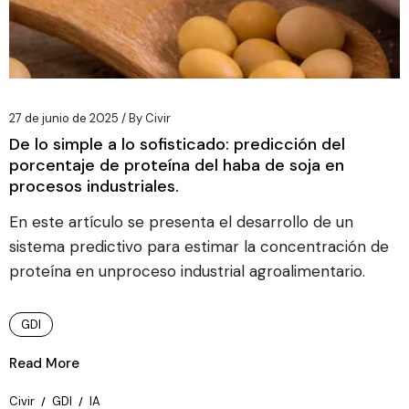
27 de junio de 2025
By
Civir
De lo simple a lo sofisticado: predicción del
porcentaje de proteína del haba de soja en
procesos industriales.
En este artículo se presenta el desarrollo de un
sistema predictivo para estimar la concentración de
proteína en unproceso industrial agroalimentario.
GDI
Read More
Civir
GDI
IA