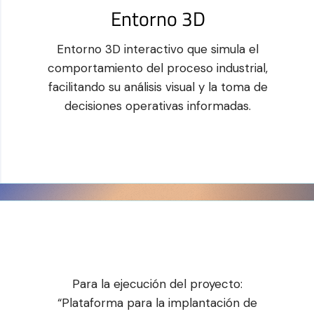
Entorno 3D
Entorno 3D interactivo que simula el
comportamiento del proceso industrial,
facilitando su análisis visual y la toma de
decisiones operativas informadas.
Para la ejecución del proyecto:
“Plataforma para la implantación de