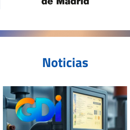
Noticias