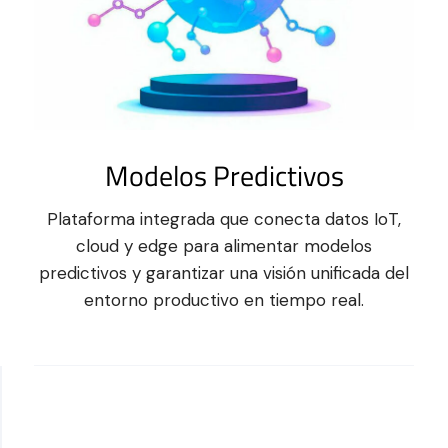
Modelos Predictivos
Plataforma integrada que conecta datos IoT,
cloud y edge para alimentar modelos
predictivos y garantizar una visión unificada del
entorno productivo en tiempo real.