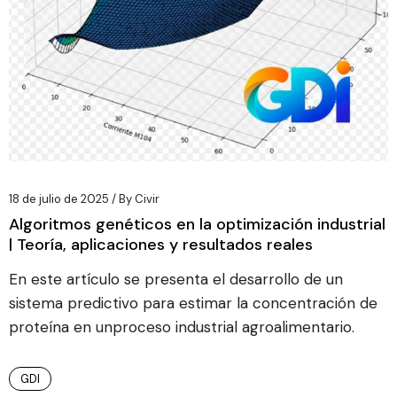
18 de julio de 2025
By
Civir
Algoritmos genéticos en la optimización industrial
| Teoría, aplicaciones y resultados reales
En este artículo se presenta el desarrollo de un
sistema predictivo para estimar la concentración de
proteína en unproceso industrial agroalimentario.
GDI