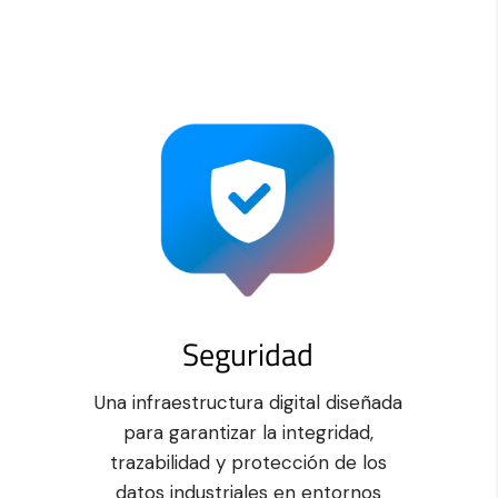
Seguridad
Una infraestructura digital diseñada
para garantizar la integridad,
trazabilidad y protección de los
datos industriales en entornos