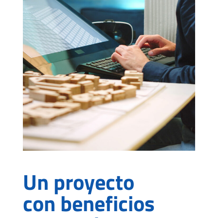
Un proyecto
con beneficios