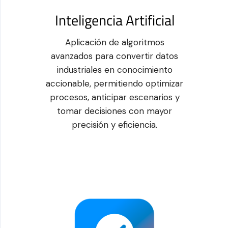
Inteligencia Artificial
Aplicación de algoritmos
avanzados para convertir datos
industriales en conocimiento
accionable, permitiendo optimizar
procesos, anticipar escenarios y
tomar decisiones con mayor
precisión y eficiencia.