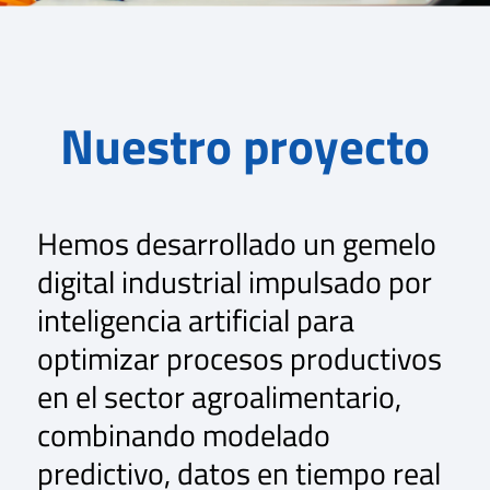
Nuestro proyecto
Hemos desarrollado un gemelo
digital industrial impulsado por
inteligencia artificial para
optimizar procesos productivos
en el sector agroalimentario,
combinando modelado
predictivo, datos en tiempo real