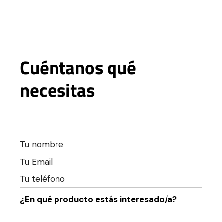
Cuéntanos qué
necesitas
¿En qué producto estás interesado/a?