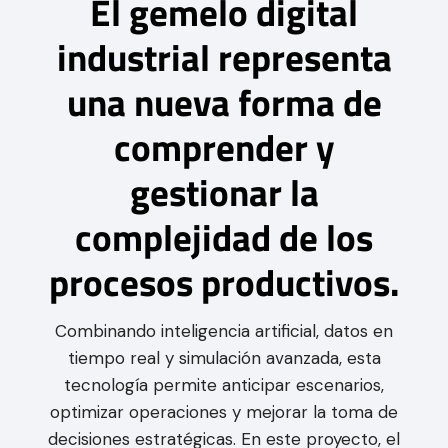
El gemelo digital
industrial representa
una nueva forma de
comprender y
gestionar la
complejidad de los
procesos productivos.
Combinando inteligencia artificial, datos en
tiempo real y simulación avanzada, esta
tecnología permite anticipar escenarios,
optimizar operaciones y mejorar la toma de
decisiones estratégicas. En este proyecto, el