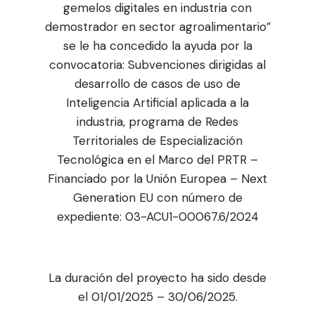
gemelos digitales en industria con
demostrador en sector agroalimentario”
se le ha concedido la ayuda por la
convocatoria: Subvenciones dirigidas al
desarrollo de casos de uso de
Inteligencia Artificial aplicada a la
industria, programa de Redes
Territoriales de Especialización
Tecnológica en el Marco del PRTR –
Financiado por la Unión Europea – Next
Generation EU con número de
expediente: 03-ACU1-00067.6/2024
La duración del proyecto ha sido desde
el 01/01/2025 – 30/06/2025.