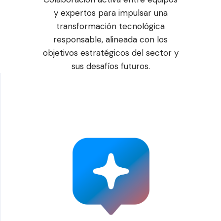
y expertos para impulsar una
transformación tecnológica
responsable, alineada con los
objetivos estratégicos del sector y
sus desafíos futuros.