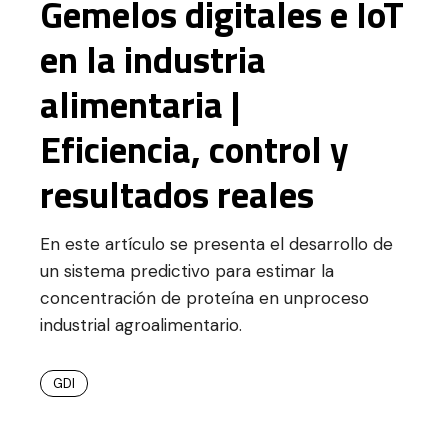
Gemelos digitales e IoT
en la industria
alimentaria |
Eficiencia, control y
resultados reales
En este artículo se presenta el desarrollo de
un sistema predictivo para estimar la
concentración de proteína en unproceso
industrial agroalimentario.
GDI