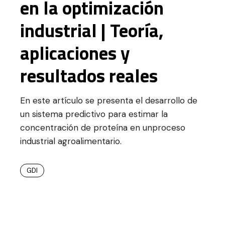
en la optimización
industrial | Teoría,
aplicaciones y
resultados reales
En este artículo se presenta el desarrollo de
un sistema predictivo para estimar la
concentración de proteína en unproceso
industrial agroalimentario.
GDI