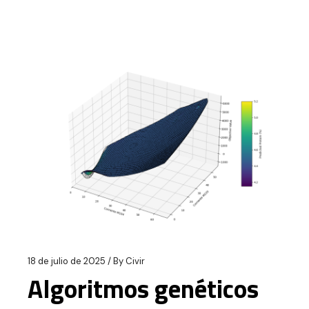
18 de julio de 2025
By
Civir
Algoritmos genéticos