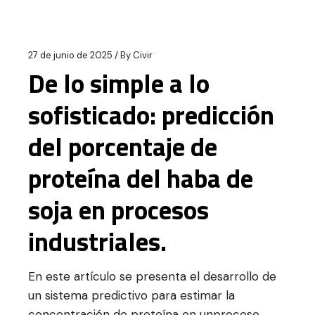
27 de junio de 2025
By
Civir
De lo simple a lo
sofisticado: predicción
del porcentaje de
proteína del haba de
soja en procesos
industriales.
En este artículo se presenta el desarrollo de
un sistema predictivo para estimar la
concentración de proteína en unproceso