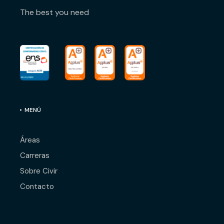
The best you need
MENÚ
Áreas
Carreras
Sobre Civir
Contacto