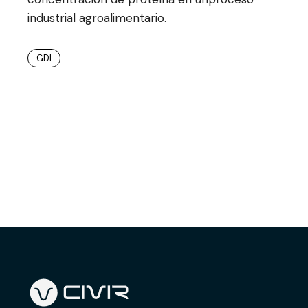
industrial agroalimentario.
GDI