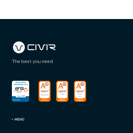
The best you need
MENÚ