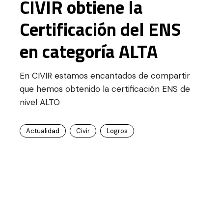
CIVIR obtiene la
Certificación del ENS
en categoría ALTA
En CIVIR estamos encantados de compartir
que hemos obtenido la certificación ENS de
nivel ALTO
Actualidad
Civir
Logros