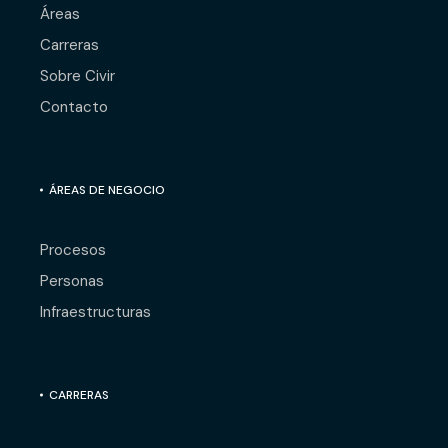
Áreas
Carreras
Sobre Civir
Contacto
ÁREAS DE NEGOCIO
Procesos
Personas
Infraestructuras
CARRERAS