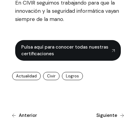
En CIVIR seguimos trabajando para que la
innovación y la seguridad informática vayan
siempre de la mano.
Pulsa aquí para conocer todas nuestras
certificaciones
Actualidad
Civir
Logros
Anterior
Siguiente