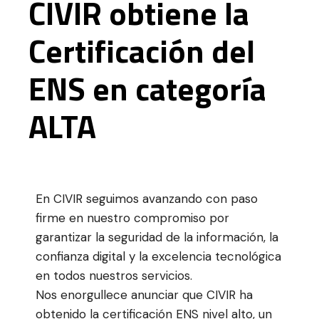
CIVIR obtiene la
Certificación del
ENS en categoría
ALTA
En CIVIR seguimos avanzando con paso
firme en nuestro compromiso por
garantizar la seguridad de la información, la
confianza digital y la excelencia tecnológica
en todos nuestros servicios.
Nos enorgullece anunciar que CIVIR ha
obtenido la certificación ENS nivel alto, un