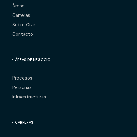
Áreas
Carreras
Sobre Civir
Contacto
ÁREAS DE NEGOCIO
Procesos
Personas
Infraestructuras
CARRERAS