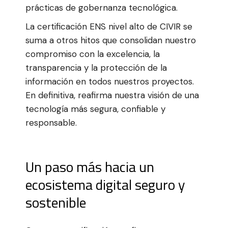
prácticas de gobernanza tecnológica.
La certificación ENS nivel alto de CIVIR se
suma a otros hitos que consolidan nuestro
compromiso con la excelencia, la
transparencia y la protección de la
información en todos nuestros proyectos.
En definitiva, reafirma nuestra visión de una
tecnología más segura, confiable y
responsable.
Un paso más hacia un
ecosistema digital seguro y
sostenible