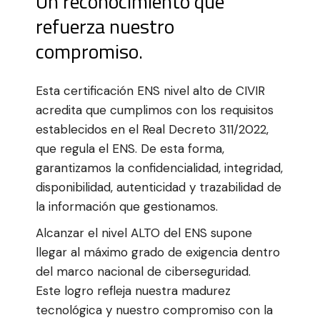
Un reconocimiento que
refuerza nuestro
compromiso.
Esta certificación ENS nivel alto de CIVIR
acredita que cumplimos con los requisitos
establecidos en el Real Decreto 311/2022,
que regula el ENS. De esta forma,
garantizamos la confidencialidad, integridad,
disponibilidad, autenticidad y trazabilidad de
la información que gestionamos.
Alcanzar el nivel ALTO del ENS supone
llegar al máximo grado de exigencia dentro
del marco nacional de ciberseguridad.
Este logro refleja nuestra madurez
tecnológica y nuestro compromiso con la