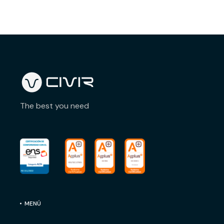
The best you need
MENÚ