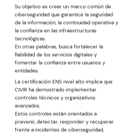
Su objetivo es crear un marco común de
ciberseguridad que garantice la seguridad
de la información, la continuidad operativa y
la confianza en las infraestructuras
tecnológicas.
En otras palabras, busca fortalecer la
fiabilidad de los servicios digitales y
fomentar la confianza entre usuarios y
entidades.
La certificación ENS nivel alto implica que
CIVIR ha demostrado implementar
controles técnicos y organizativos
avanzados.
Estos controles están orientados a
prevenir, detectar, responder y recuperar
frente a incidentes de ciberseguridad,