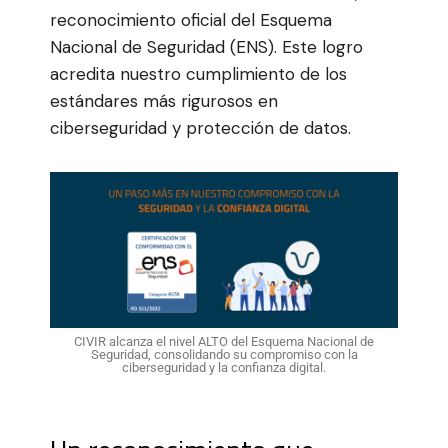
reconocimiento oficial del Esquema
Nacional de Seguridad (ENS). Este logro
acredita nuestro cumplimiento de los
estándares más rigurosos en
ciberseguridad y protección de datos.
CIVIR alcanza el nivel ALTO del Esquema Nacional de
Seguridad, consolidando su compromiso con la
ciberseguridad y la confianza digital.