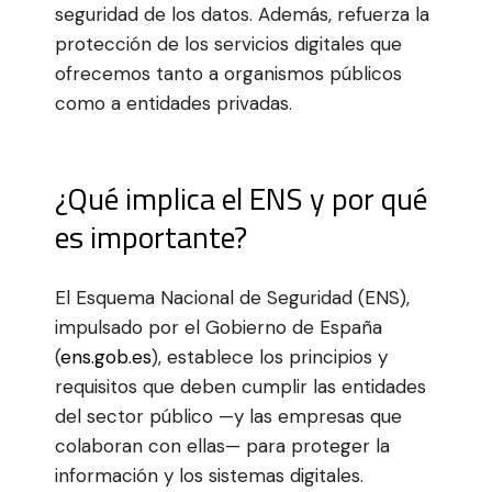
seguridad de los datos. Además, refuerza la
protección de los servicios digitales que
ofrecemos tanto a organismos públicos
como a entidades privadas.
¿Qué implica el ENS y por qué
es importante?
El Esquema Nacional de Seguridad (ENS),
impulsado por el Gobierno de España
(
ens.gob.es
), establece los principios y
requisitos que deben cumplir las entidades
del sector público —y las empresas que
colaboran con ellas— para proteger la
información y los sistemas digitales.