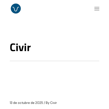
Civir
13 de octubre de 2025
By
Civir