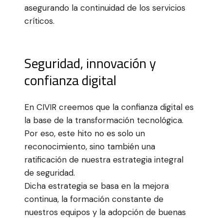
asegurando la continuidad de los servicios
críticos.
Seguridad, innovación y
confianza digital
En CIVIR creemos que la confianza digital es
la base de la transformación tecnológica.
Por eso, este hito no es solo un
reconocimiento, sino también una
ratificación de nuestra estrategia integral
de seguridad.
Dicha estrategia se basa en la mejora
continua, la formación constante de
nuestros equipos y la adopción de buenas