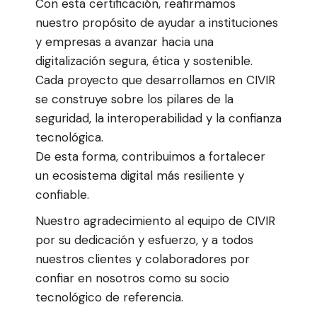
Con esta certificación, reafirmamos
nuestro propósito de ayudar a instituciones
y empresas a avanzar hacia una
digitalización segura, ética y sostenible.
Cada proyecto que desarrollamos en CIVIR
se construye sobre los pilares de la
seguridad, la interoperabilidad y la confianza
tecnológica.
De esta forma, contribuimos a fortalecer
un ecosistema digital más resiliente y
confiable.
Nuestro agradecimiento al equipo de CIVIR
por su dedicación y esfuerzo, y a todos
nuestros clientes y colaboradores por
confiar en nosotros como su socio
tecnológico de referencia.