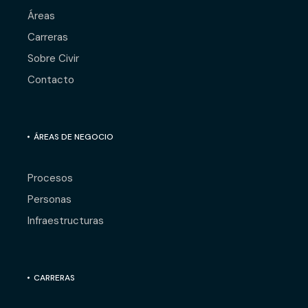
Áreas
Carreras
Sobre Civir
Contacto
ÁREAS DE NEGOCIO
Procesos
Personas
Infraestructuras
CARRERAS