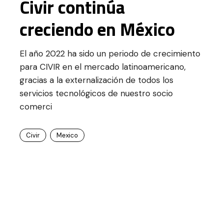
Civir continúa
creciendo en México
El año 2022 ha sido un periodo de crecimiento
para CIVIR en el mercado latinoamericano,
gracias a la externalización de todos los
servicios tecnológicos de nuestro socio
comerci
Civir
Mexico