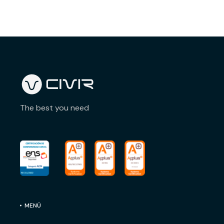
The best you need
MENÚ