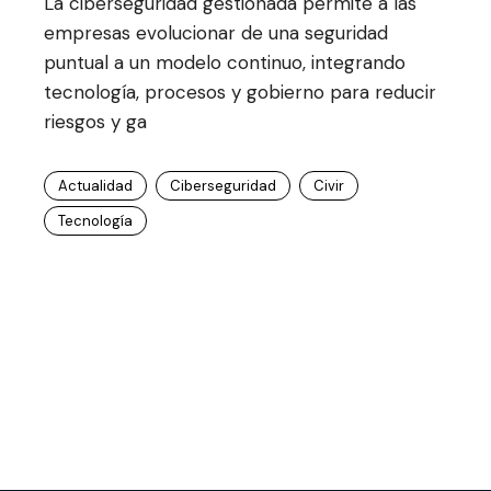
La ciberseguridad gestionada permite a las
empresas evolucionar de una seguridad
puntual a un modelo continuo, integrando
tecnología, procesos y gobierno para reducir
riesgos y ga
Actualidad
Ciberseguridad
Civir
Tecnología