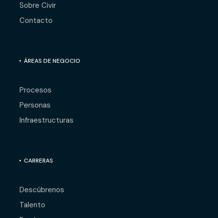
Sobre Civir
Contacto
ÁREAS DE NEGOCIO
Procesos
Personas
Infraestructuras
CARRERAS
Descúbrenos
Talento