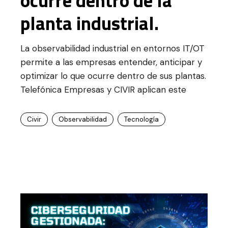
planta industrial.
La observabilidad industrial en entornos IT/OT
permite a las empresas entender, anticipar y
optimizar lo que ocurre dentro de sus plantas.
Telefónica Empresas y CIVIR aplican este
Civir
Observabilidad
Tecnología