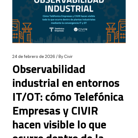
24 de febrero de 2026
By
Civir
Observabilidad
industrial en entornos
IT/OT: cómo Telefónica
Empresas y CIVIR
hacen visible lo que
ocurre dentro de la