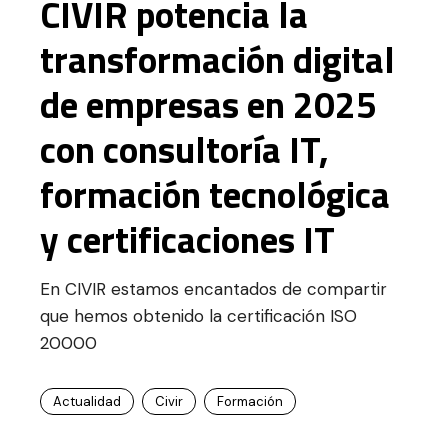
CIVIR potencia la
transformación digital
de empresas en 2025
con consultoría IT,
formación tecnológica
y certificaciones IT
En CIVIR estamos encantados de compartir
que hemos obtenido la certificación ISO
20000
Actualidad
Civir
Formación