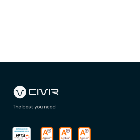
The best you need