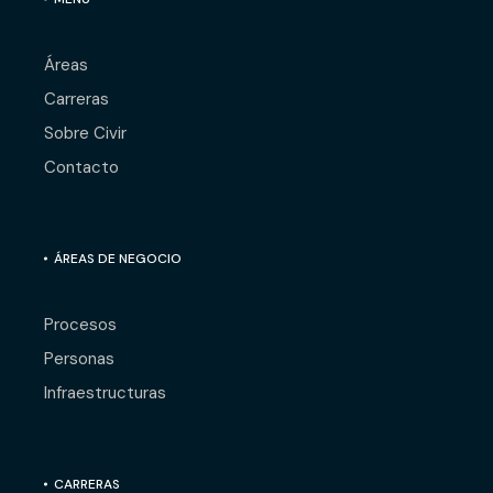
Áreas
Carreras
Sobre Civir
Contacto
ÁREAS DE NEGOCIO
Procesos
Personas
Infraestructuras
CARRERAS