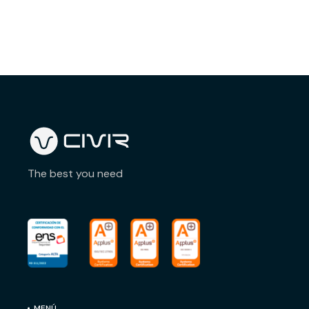
The best you need
MENÚ