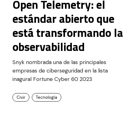
Open Telemetry: el
estándar abierto que
está transformando la
observabilidad
Snyk nombrada una de las principales
empresas de ciberseguridad en la lista
inagural Fortune Cyber 60 2023
Civir
Tecnología