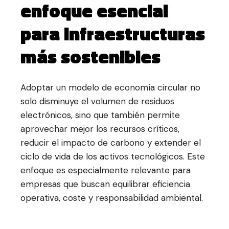
enfoque esencial
para infraestructuras
más sostenibles
Adoptar un modelo de economía circular no
solo disminuye el volumen de residuos
electrónicos, sino que también permite
aprovechar mejor los recursos críticos,
reducir el impacto de carbono y extender el
ciclo de vida de los activos tecnológicos. Este
enfoque es especialmente relevante para
empresas que buscan equilibrar eficiencia
operativa, coste y responsabilidad ambiental.