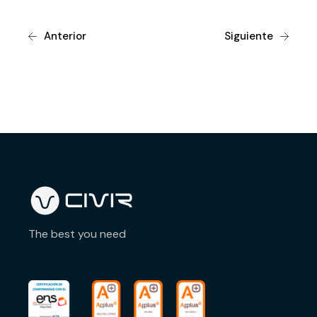
Anterior
Siguiente
The best you need