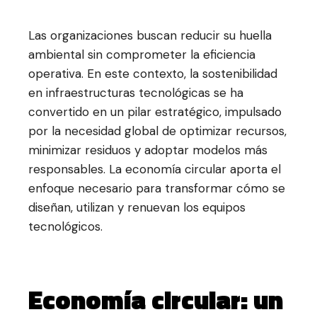
Las organizaciones buscan reducir su huella
ambiental sin comprometer la eficiencia
operativa. En este contexto, la sostenibilidad
en infraestructuras tecnológicas se ha
convertido en un pilar estratégico, impulsado
por la necesidad global de optimizar recursos,
minimizar residuos y adoptar modelos más
responsables. La economía circular aporta el
enfoque necesario para transformar cómo se
diseñan, utilizan y renuevan los equipos
tecnológicos.
Economía circular: un