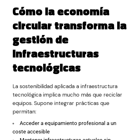
Cómo la economía
circular transforma la
gestión de
infraestructuras
tecnológicas
La sostenibilidad aplicada a infraestructura
tecnológica implica mucho más que reciclar
equipos. Supone integrar prácticas que
permitan:
Acceder a equipamiento profesional a un
coste accesible
Mantener infraestructuras actuales sin