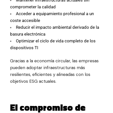
comprometer la calidad
Acceder a equipamiento profesional a un
coste accesible
Reducir el impacto ambiental derivado de la
basura electrónica
Optimizar el ciclo de vida completo de los
dispositivos TI
Gracias a la economía circular, las empresas
pueden adoptar infraestructuras más
resilientes, eficientes y alineadas con los
objetivos ESG actuales.
El compromiso de