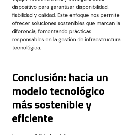
dispositivo para garantizar disponibilidad,
fiabilidad y calidad. Este enfoque nos permite
ofrecer soluciones sostenibles que marcan la
diferencia, fomentando prácticas
responsables en la gestión de infraestructura
tecnológica.
Conclusión: hacia un
modelo tecnológico
más sostenible y
eficiente