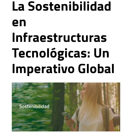
La Sostenibilidad
en
Infraestructuras
Tecnológicas: Un
Imperativo Global