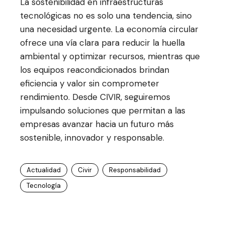
La sostenibilidad en infraestructuras
tecnológicas no es solo una tendencia, sino
una necesidad urgente. La economía circular
ofrece una vía clara para reducir la huella
ambiental y optimizar recursos, mientras que
los equipos reacondicionados brindan
eficiencia y valor sin comprometer
rendimiento. Desde CIVIR, seguiremos
impulsando soluciones que permitan a las
empresas avanzar hacia un futuro más
sostenible, innovador y responsable.
Actualidad
Civir
Responsabilidad
Tecnología