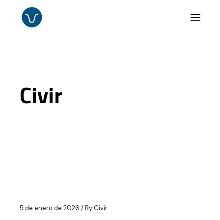
Civir
5 de enero de 2026
By
Civir