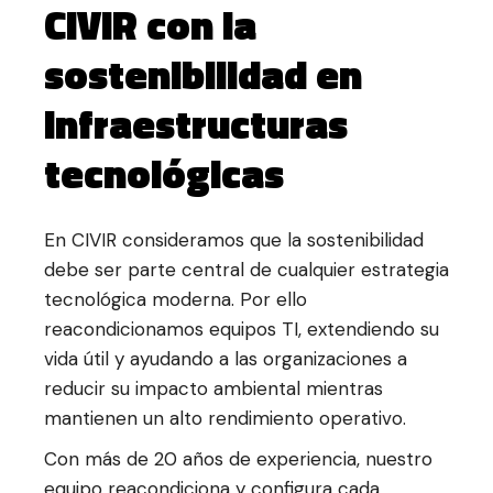
CIVIR con la
sostenibilidad en
infraestructuras
tecnológicas
En CIVIR consideramos que la sostenibilidad
debe ser parte central de cualquier estrategia
tecnológica moderna. Por ello
reacondicionamos equipos TI, extendiendo su
vida útil y ayudando a las organizaciones a
reducir su impacto ambiental mientras
mantienen un alto rendimiento operativo.
Con más de 20 años de experiencia, nuestro
equipo reacondiciona y configura cada