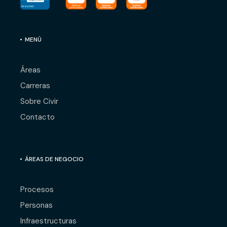
MENÚ
Áreas
Carreras
Sobre Civir
Contacto
ÁREAS DE NEGOCIO
Procesos
Personas
Infraestructuras