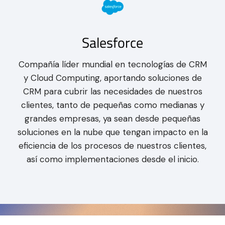
Salesforce
Compañía líder mundial en tecnologías de CRM
y Cloud Computing, aportando soluciones de
CRM para cubrir las necesidades de nuestros
clientes, tanto de pequeñas como medianas y
grandes empresas, ya sean desde pequeñas
soluciones en la nube que tengan impacto en la
eficiencia de los procesos de nuestros clientes,
así como implementaciones desde el inicio.