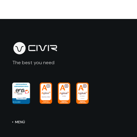
The best you need
MENÚ