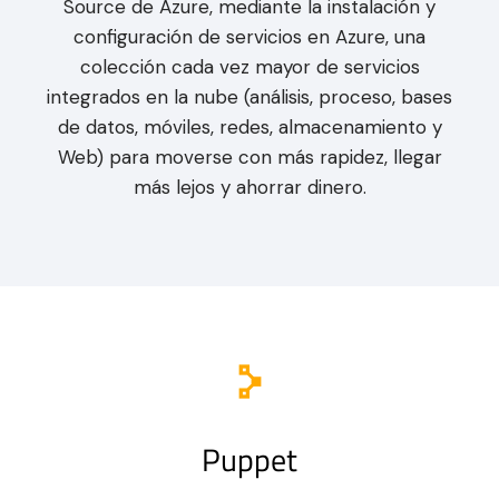
Source de Azure, mediante la instalación y
configuración de servicios en Azure, una
colección cada vez mayor de servicios
integrados en la nube (análisis, proceso, bases
de datos, móviles, redes, almacenamiento y
Web) para moverse con más rapidez, llegar
más lejos y ahorrar dinero.
Puppet