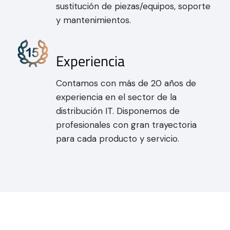
sustitución de piezas/equipos, soporte
y mantenimientos.
Experiencia
Contamos con más de 20 años de
experiencia en el sector de la
distribución IT. Disponemos de
profesionales con gran trayectoria
para cada producto y servicio.