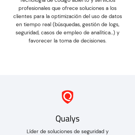
profesionales que ofrece soluciones a los
clientes para la optimización del uso de datos
en tiempo real (búsquedas, gestión de logs,
seguridad, casos de empleo de analítica…) y
favorecer la toma de decisiones.
Qualys
Líder de soluciones de seguridad y