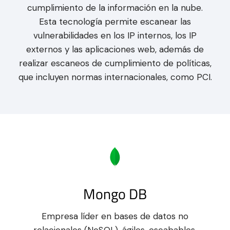
cumplimiento de la información en la nube.
Esta tecnología permite escanear las
vulnerabilidades en los IP internos, los IP
externos y las aplicaciones web, además de
realizar escaneos de cumplimiento de políticas,
que incluyen normas internacionales, como PCI.
Mongo DB
Empresa líder en bases de datos no
relacionales (NoSQL), ágiles, escabables,