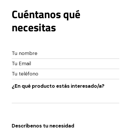
Cuéntanos qué
necesitas
¿En qué producto estás interesado/a?
Descríbenos tu necesidad