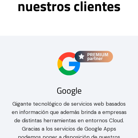
nuestros clientes
Google
Gigante tecnológico de servicios web basados
en información que además brinda a empresas
de distintas herramientas en entornos Cloud.
Gracias a los servicios de Google Apps
podemos poner a disposición de nuestros