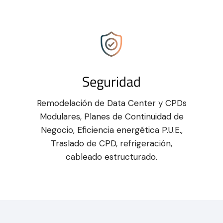
Seguridad
Remodelación de Data Center y CPDs
Modulares, Planes de Continuidad de
Negocio, Eficiencia energética P.U.E.,
Traslado de CPD, refrigeración,
cableado estructurado.