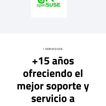
SERVICIOS
+15 años
ofreciendo el
mejor soporte y
servicio a