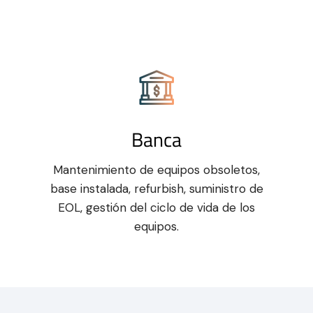
Banca
Mantenimiento de equipos obsoletos,
base instalada, refurbish, suministro de
EOL, gestión del ciclo de vida de los
equipos.