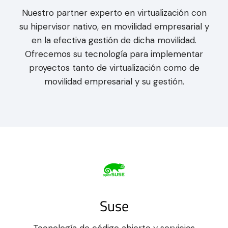
Nuestro partner experto en virtualización con
su hipervisor nativo, en movilidad empresarial y
en la efectiva gestión de dicha movilidad.
Ofrecemos su tecnología para implementar
proyectos tanto de virtualización como de
movilidad empresarial y su gestión.
Suse
Tecnología de código abierto y servicios