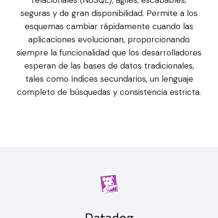
seguras y de gran disponibilidad. Permite a los
esquemas cambiar rápidamente cuando las
aplicaciones evolucionan, proporcionando
siempre la funcionalidad que los desarrolladores
esperan de las bases de datos tradicionales,
tales como índices secundarios, un lenguaje
completo de búsquedas y consistencia estricta.
Datadog