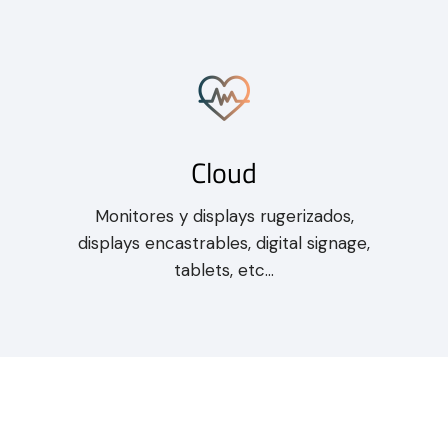
Cloud
Monitores y displays rugerizados,
displays encastrables, digital signage,
tablets, etc...