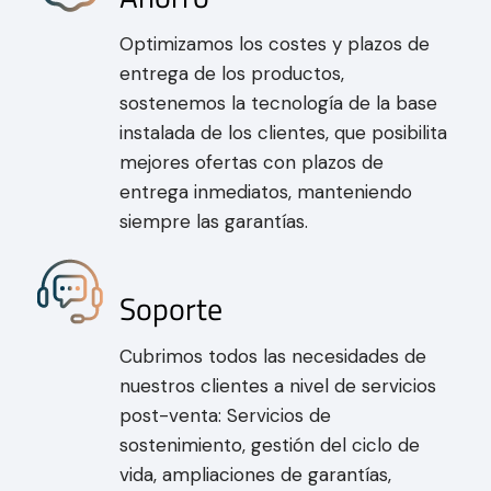
Optimizamos los costes y plazos de
entrega de los productos,
sostenemos la tecnología de la base
instalada de los clientes, que posibilita
mejores ofertas con plazos de
entrega inmediatos, manteniendo
siempre las garantías.
Soporte
Cubrimos todos las necesidades de
nuestros clientes a nivel de servicios
post-venta: Servicios de
sostenimiento, gestión del ciclo de
vida, ampliaciones de garantías,