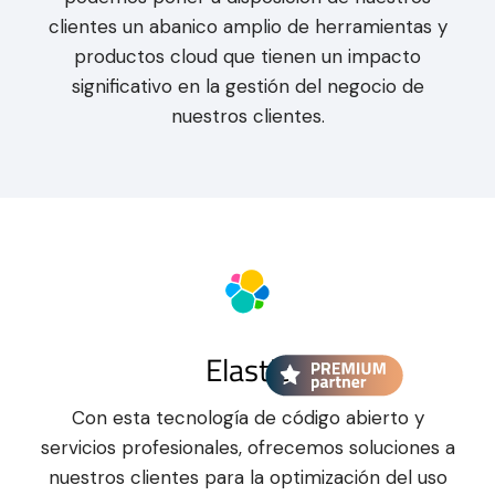
clientes un abanico amplio de herramientas y
productos cloud que tienen un impacto
significativo en la gestión del negocio de
nuestros clientes.
Elastic
Con esta tecnología de código abierto y
servicios profesionales, ofrecemos soluciones a
nuestros clientes para la optimización del uso