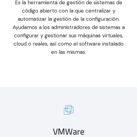
Es la herramienta de gestión de sistemas de
código abierto con la que centralizar y
automatizar la gestión de la configuración.
Ayudamos a los administradores de sistemas a
configurar y gestionar sus máquinas virtuales,
cloud o reales, así como el software instalado
en las mismas.
VMWare