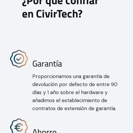
en CivirTech?
Garantía
Proporcionamos una garantía de
devolución por defecto de entre 90
días y 1 año sobre el hardware y
añadimos el establecimiento de
contratos de extensión de garantía.
Ahorro