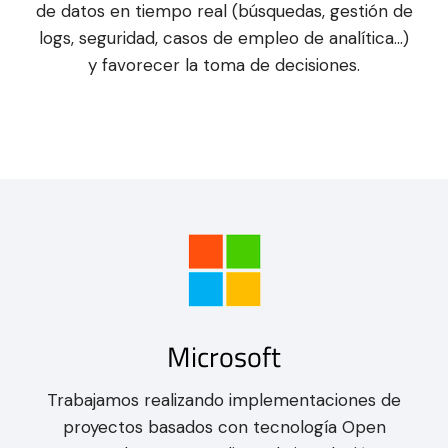
de datos en tiempo real (búsquedas, gestión de
logs, seguridad, casos de empleo de analítica…)
y favorecer la toma de decisiones.
Microsoft
Trabajamos realizando implementaciones de
proyectos basados con tecnología Open