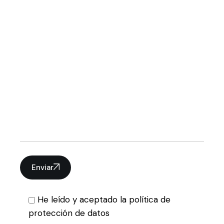
Enviar
He leído y aceptado la política de
protección de datos