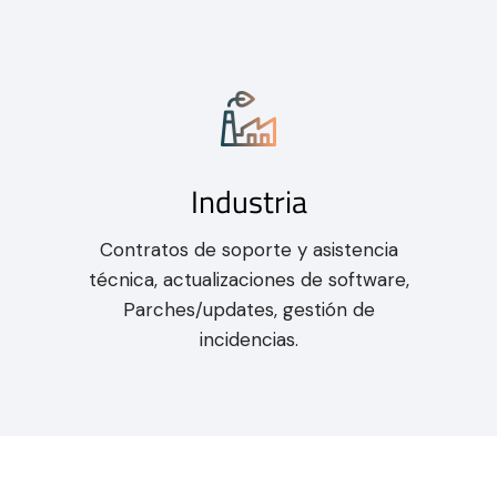
Industria
Contratos de soporte y asistencia
técnica, actualizaciones de software,
Parches/updates, gestión de
incidencias.