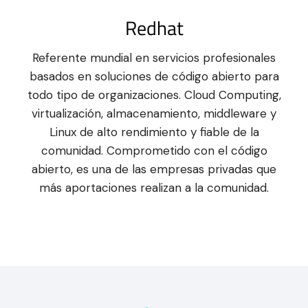
Redhat
Referente mundial en servicios profesionales
basados en soluciones de código abierto para
todo tipo de organizaciones. Cloud Computing,
virtualización, almacenamiento, middleware y
Linux de alto rendimiento y fiable de la
comunidad. Comprometido con el código
abierto, es una de las empresas privadas que
más aportaciones realizan a la comunidad.