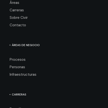
Áreas
Carreras
Sobre Civir
Contacto
ÁREAS DE NEGOCIO
Procesos
Personas
Infraestructuras
CARRERAS