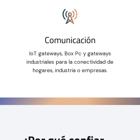
Comunicación
IoT gateways, Box Pc y gateways
industriales para la conectividad de
hogares, industria o empresas.
¿Por qué confiar