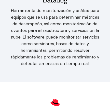
Herramienta de monitorización y análisis para
equipos que se usa para determinar métricas
de desempeño, así como monitorización de
eventos para infraestructura y servicios en la
nube. El software puede monitorizar servicios
como servidores, bases de datos y
herramientas, permitiendo resolver
rápidamente los problemas de rendimiento y
detectar amenazas en tiempo real.