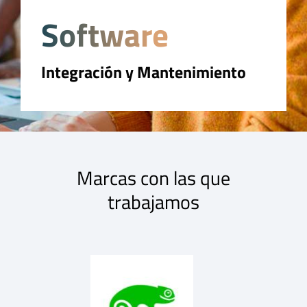
Software
Integración y Mantenimiento
Marcas con las que
trabajamos