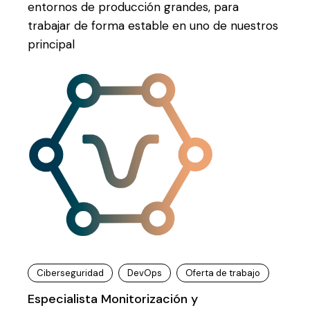
entornos de producción grandes, para
trabajar de forma estable en uno de nuestros
principal
Ciberseguridad
DevOps
Oferta de trabajo
Especialista Monitorización y