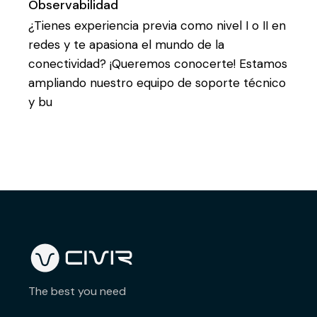
Observabilidad
¿Tienes experiencia previa como nivel I o II en
redes y te apasiona el mundo de la
conectividad? ¡Queremos conocerte! Estamos
ampliando nuestro equipo de soporte técnico
y bu
The best you need