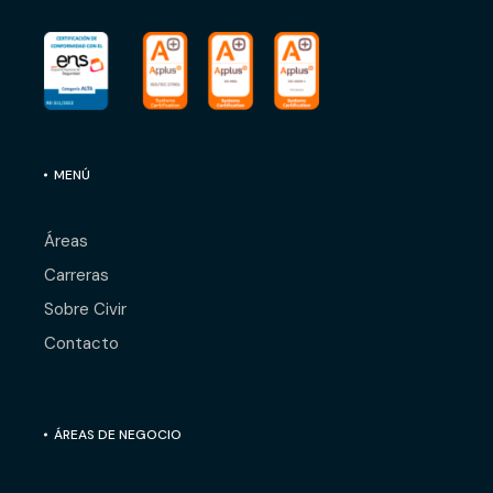
MENÚ
Áreas
Carreras
Sobre Civir
Contacto
ÁREAS DE NEGOCIO