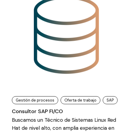
Gestión de procesos
Oferta de trabajo
SAP
Consultor SAP FI/CO
Buscamos un Técnico de Sistemas Linux Red
Hat de nivel alto, con amplia experiencia en