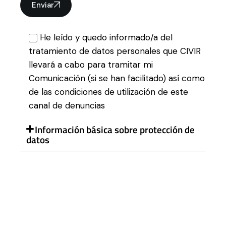
Enviar
He leído y quedo informado/a del
tratamiento de datos personales que CIVIR
llevará a cabo para tramitar mi
Comunicación (si se han facilitado) así como
de las condiciones de utilización de este
canal de denuncias
Información básica sobre protección de
datos