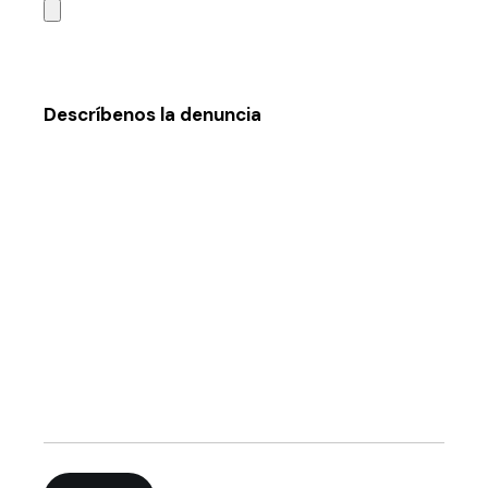
Descríbenos la denuncia