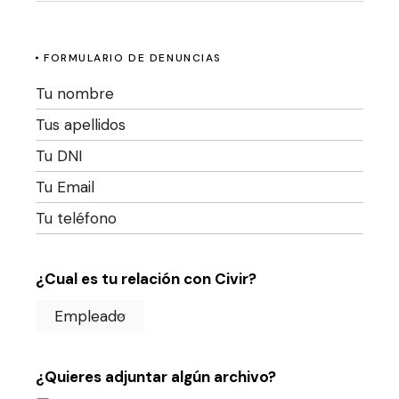
FORMULARIO DE DENUNCIAS
¿Cual es tu relación con Civir?
¿Quieres adjuntar algún archivo?