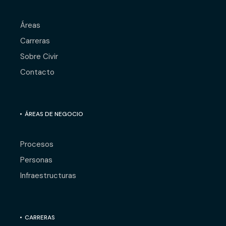
Áreas
Carreras
Sobre Civir
Contacto
ÁREAS DE NEGOCIO
Procesos
Personas
Infraestructuras
CARRERAS