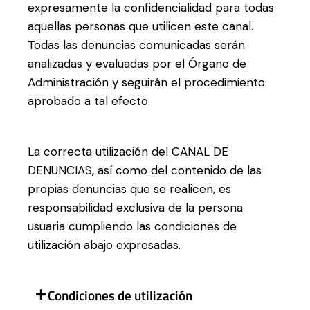
expresamente la confidencialidad para todas
aquellas personas que utilicen este canal.
Todas las denuncias comunicadas serán
analizadas y evaluadas por el Órgano de
Administración y seguirán el procedimiento
aprobado a tal efecto.
La correcta utilización del CANAL DE
DENUNCIAS, así como del contenido de las
propias denuncias que se realicen, es
responsabilidad exclusiva de la persona
usuaria cumpliendo las condiciones de
utilización abajo expresadas.
Condiciones de utilización