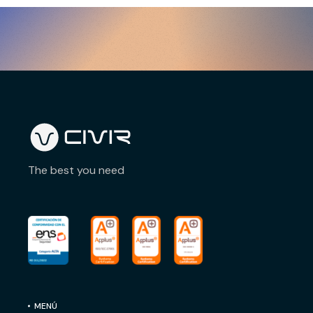
The best you need
MENÚ