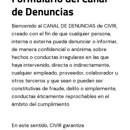
de Denuncias
Bienvenido al CANAL DE DENUNCIAS de CIVIR,
creado con el fin de que cualquier persona,
interna o externa pueda denunciar o informar,
de manera confidencial o anónima, sobre
hechos o conductas irregulares en las que
haya intervenido, directa o indirectamente,
cualquier empleado, proveedor, colaborador u
otros terceros y que sean o puedan ser
constitutivas de fraude, delito o simplemente,
conductas éticamente reprochables en el
ámbito del cumplimiento
En este sentido, CIVIR garantiza